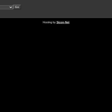
Hosting by
Sicon-Net