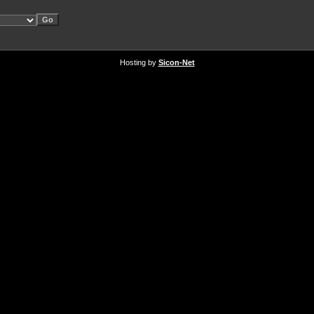
Hosting by
Sicon-Net