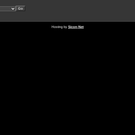
Hosting by
Sicon-Net