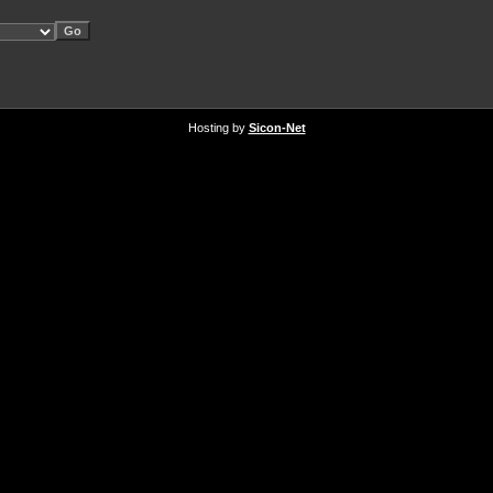
Hosting by
Sicon-Net