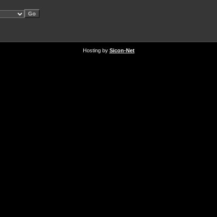
Hosting by
Sicon-Net