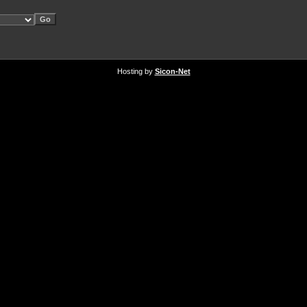
Hosting by
Sicon-Net