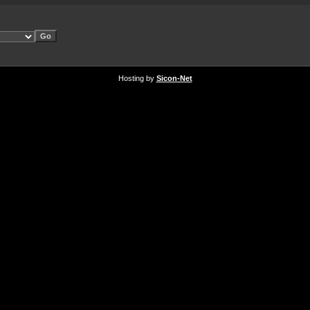
Hosting by
Sicon-Net