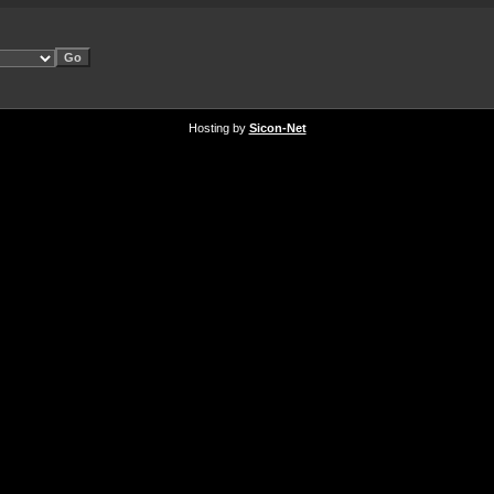
Hosting by
Sicon-Net