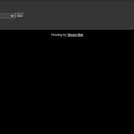
Hosting by
Sicon-Net