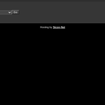
Hosting by
Sicon-Net