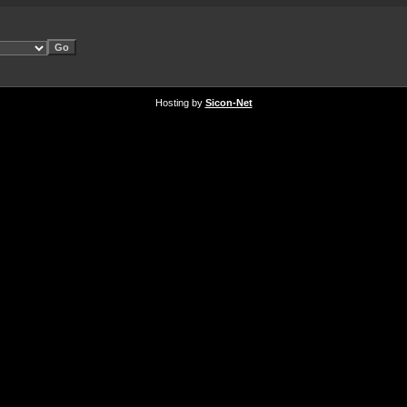
Hosting by
Sicon-Net