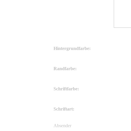
Hintergrundfarbe:
Randfarbe:
Schriftfarbe:
Schriftart:
Absender