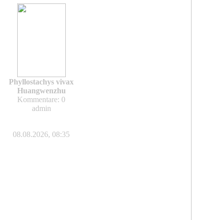
Phyllostachys vivax
Huangwenzhu
Kommentare: 0
admin
08.08.2026, 08:35