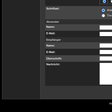
Schriftart:
Aria
Tim
Absender
Name:
E-Mail:
Empfänger
Name:
E-Mail:
Überschrift:
Nachricht:
Ho