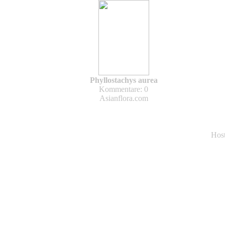
Phyllostachys aurea
Kommentare: 0
Asianflora.com
Hos