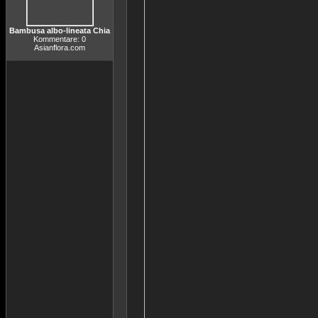
Bambusa albo-lineata Chia
Kommentare: 0
Asianflora.com