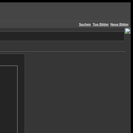
Suchen
Top Bilder
Neue Bilder