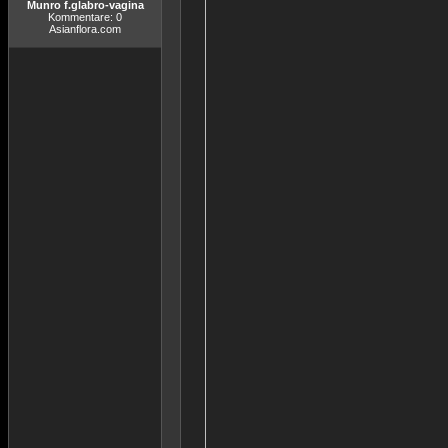
Munro f.glabro-vagina
Kommentare: 0
Asianflora.com