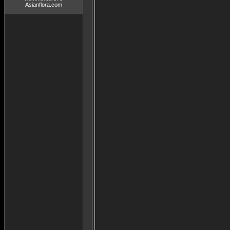
Asianflora.com