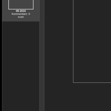
09-2010
Kommentare: 0
sven