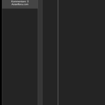
Kommentare: 0
Asianflora.com