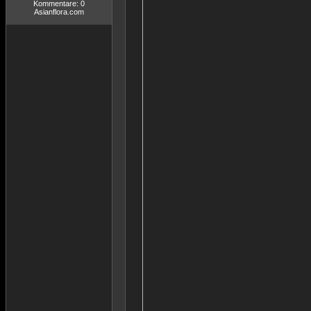
Kommentare: 0
Asianflora.com