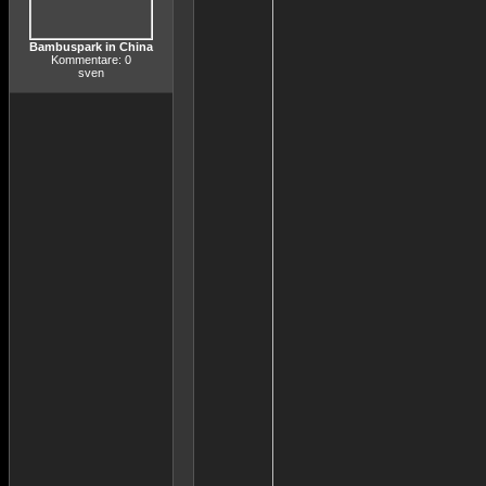
Bambuspark in China
Kommentare: 0
sven