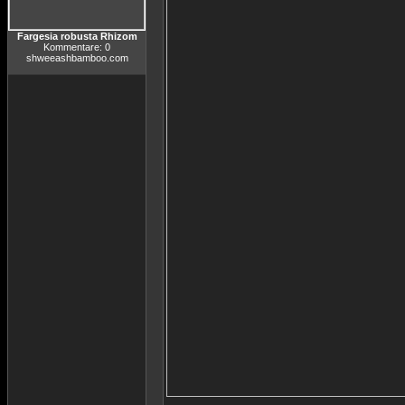
Fargesia robusta Rhizom
Kommentare: 0
shweeashbamboo.com