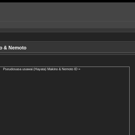
no & Nemoto