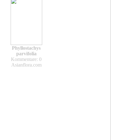
Phyllostachys
parvifolia
Kommentare: 0
Asianflora.com