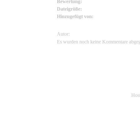
Bewertung:
Dateigröße:
Hinzugefügt von:
Autor:
Es wurden noch keine Kommentare abge
Hos