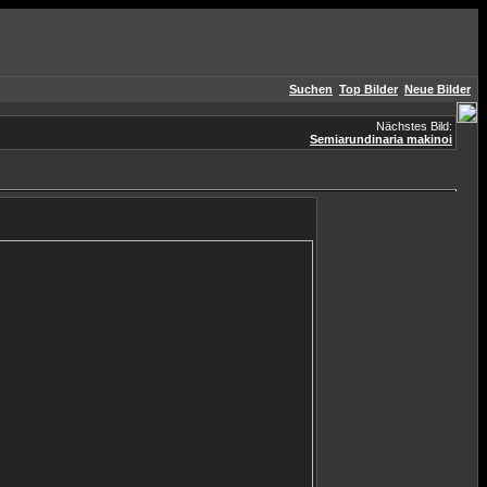
Suchen
Top Bilder
Neue Bilder
Nächstes Bild:
Semiarundinaria makinoi