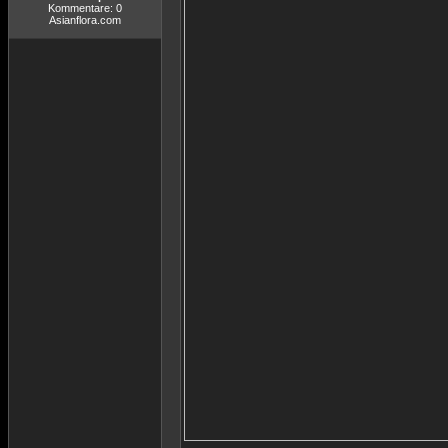
Kommentare: 0
Asianflora.com