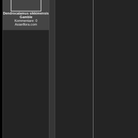
Dendrocalamus sikkimensis
Gamble
Kommentare: 0
Asianflora.com