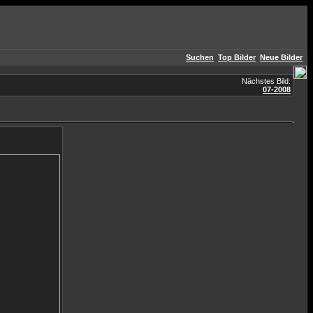
Suchen
Top Bilder
Neue Bilder
Nächstes Bild:
07-2008