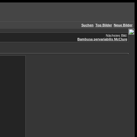
Suchen
Top Bilder
Neue Bilder
Nächstes Bild:
Bambusa pervariabilis McClure