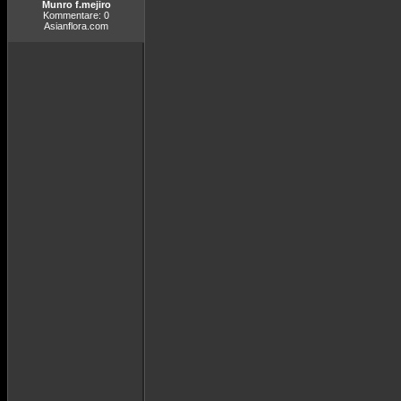
Munro f.mejiro
Kommentare: 0
Asianflora.com