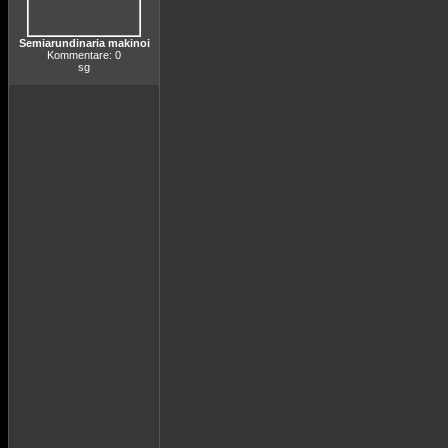
Semiarundinaria makinoi
Kommentare: 0
sg