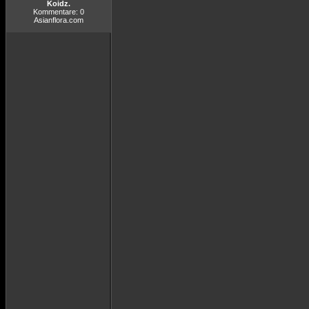
Koidz.
Kommentare: 0
Asianflora.com