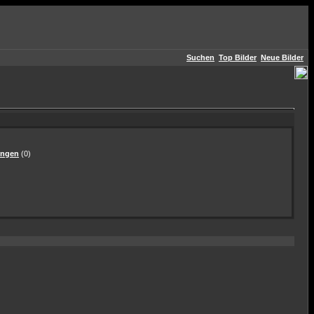
Suchen
Top Bilder
Neue Bilder
üngen
(0)