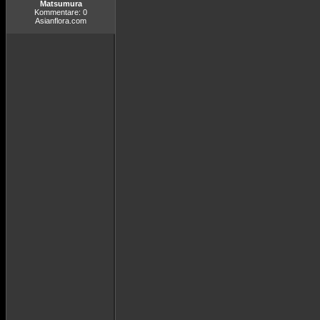
Matsumura
Kommentare: 0
Asianflora.com