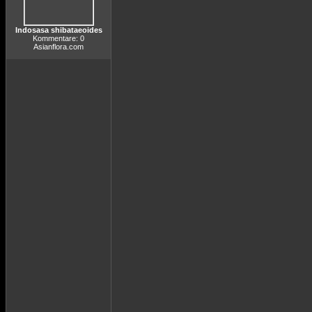
Indosasa shibataeoides
Kommentare: 0
Asianflora.com