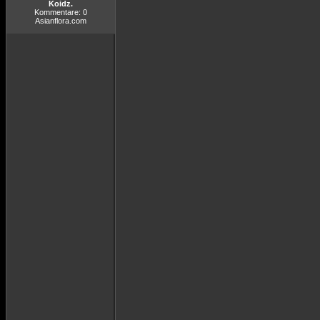
Koidz.
Kommentare: 0
Asianflora.com