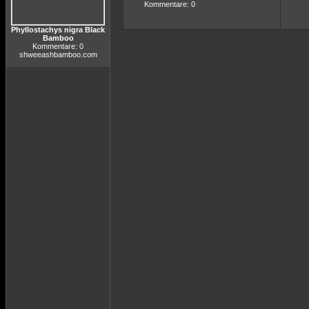
Kommentare: 0
Phyllostachys nigra Black
Bamboo
Kommentare: 0
shweeashbamboo.com