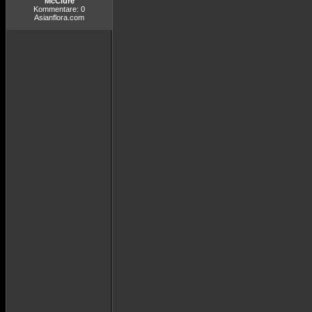
McClure
Kommentare: 0
Asianflora.com