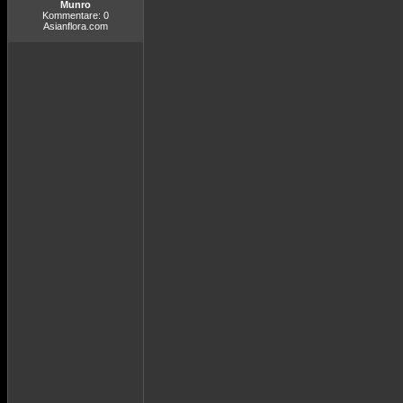
Munro
Kommentare: 0
Asianflora.com